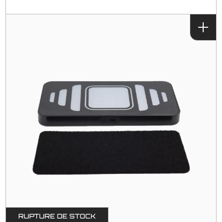
RUPTURE DE STOCK