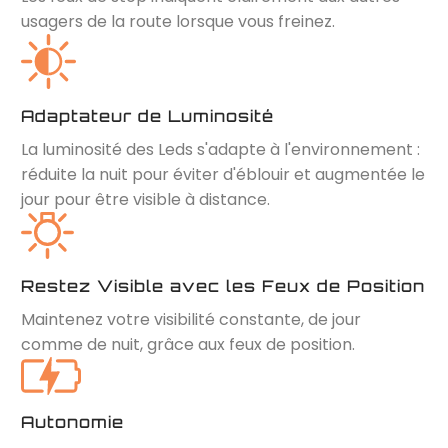
usagers de la route lorsque vous freinez.
Adaptateur de Luminosité
La luminosité des Leds s'adapte à l'environnement :
réduite la nuit pour éviter d'éblouir et augmentée le
jour pour être visible à distance.
Restez Visible avec les Feux de Position
Maintenez votre visibilité constante, de jour
comme de nuit, grâce aux feux de position.
Autonomie