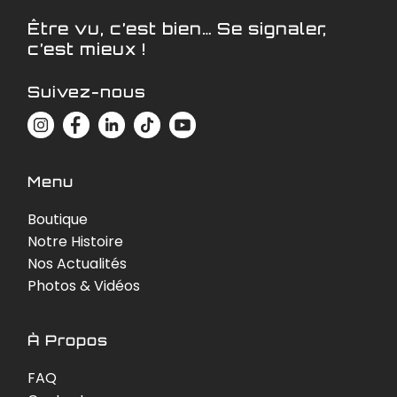
Être vu, c’est bien… Se signaler,
c’est mieux !
Suivez-nous
Menu
Boutique
Notre Histoire
Nos Actualités
Photos & Vidéos
À Propos
FAQ