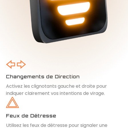
Changements de Direction
Activez les clignotants gauche et droite pour
indiquer clairement vos intentions de virage.
Feux de Détresse
Utilisez les feux de détresse pour signaler une