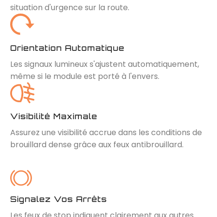
situation d'urgence sur la route.
Orientation Automatique
Les signaux lumineux s'ajustent automatiquement,
même si le module est porté à l'envers.
Visibilité Maximale
Assurez une visibilité accrue dans les conditions de
brouillard dense grâce aux feux antibrouillard.
Signalez Vos Arrêts
Les feux de stop indiquent clairement aux autres