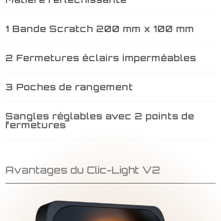
1 Bande Scratch 200 mm x 100 mm
2 Fermetures éclairs imperméables
3 Poches de rangement
Sangles réglables avec 2 points de
fermetures
Avantages du Clic-Light V2