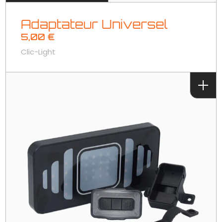
Adaptateur Universel
5,00
€
Clic-Light