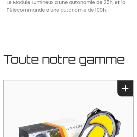
Le Module Lumineux a une autonomie de 25h, et la
Télécommande a une autonomie de 100h.
Toute notre gamme