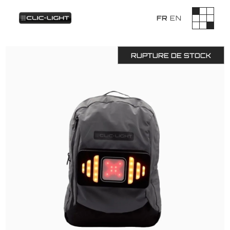
FR
EN
RUPTURE DE STOCK