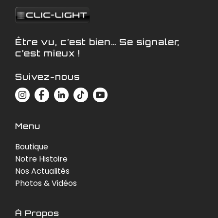
Être vu, c’est bien… Se signaler,
c’est mieux !
Suivez-nous
Menu
Boutique
Notre Histoire
Nos Actualités
Photos & Vidéos
À Propos