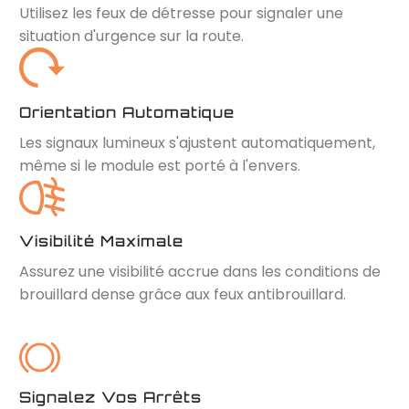
Utilisez les feux de détresse pour signaler une
situation d'urgence sur la route.
Orientation Automatique
Les signaux lumineux s'ajustent automatiquement,
même si le module est porté à l'envers.
Visibilité Maximale
Assurez une visibilité accrue dans les conditions de
brouillard dense grâce aux feux antibrouillard.
Signalez Vos Arrêts