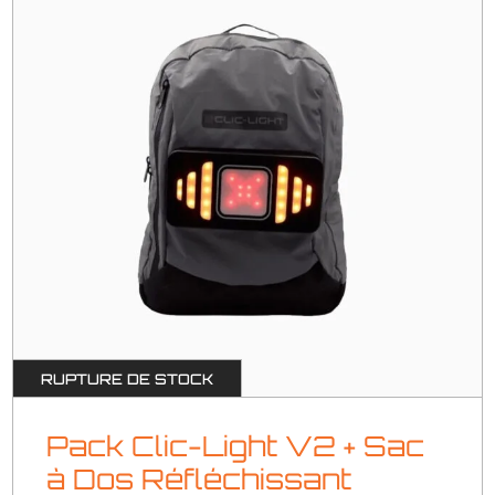
RUPTURE DE STOCK
Pack Clic-Light V2 + Sac
à Dos Réfléchissant