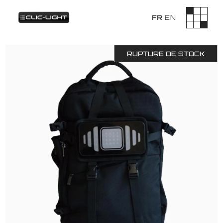
FR
EN
RUPTURE DE STOCK