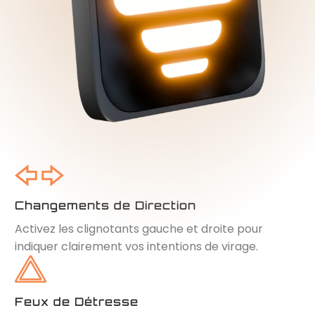
Changements de Direction
Activez les clignotants gauche et droite pour
indiquer clairement vos intentions de virage.
Feux de Détresse