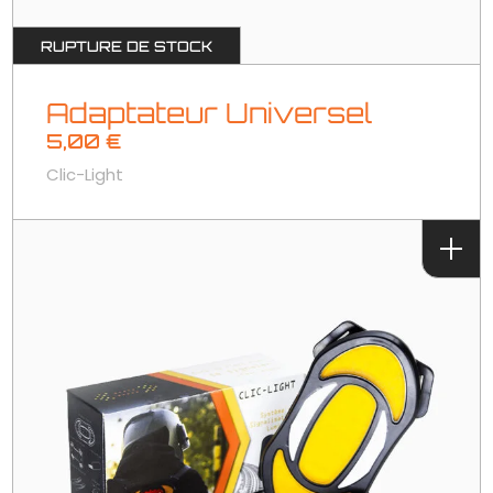
RUPTURE DE STOCK
Adaptateur Universel
5,00
€
Clic-Light