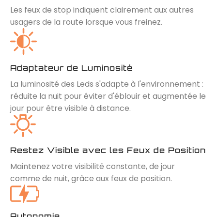
Les feux de stop indiquent clairement aux autres
usagers de la route lorsque vous freinez.
Adaptateur de Luminosité
La luminosité des Leds s'adapte à l'environnement :
réduite la nuit pour éviter d'éblouir et augmentée le
jour pour être visible à distance.
Restez Visible avec les Feux de Position
Maintenez votre visibilité constante, de jour
comme de nuit, grâce aux feux de position.
Autonomie