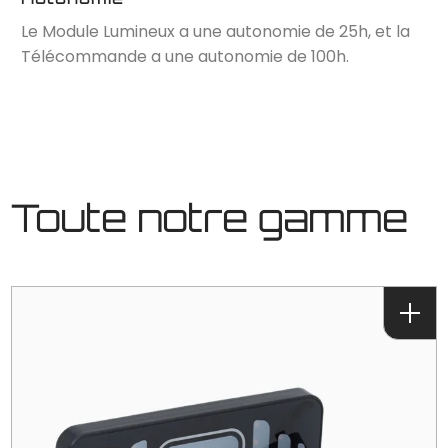
Le Module Lumineux a une autonomie de 25h, et la
Télécommande a une autonomie de 100h.
Toute notre gamme