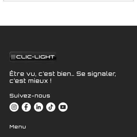
Être vu, c’est bien… Se signaler,
c’est mieux !
Suivez-nous
Menu