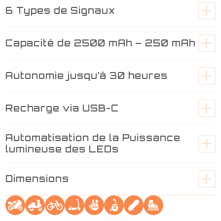
6 Types de Signaux
Capacité de 2500 mAh – 250 mAh
Autonomie jusqu’à 30 heures
Recharge via USB-C
Automatisation de la Puissance
lumineuse des LEDs
Dimensions