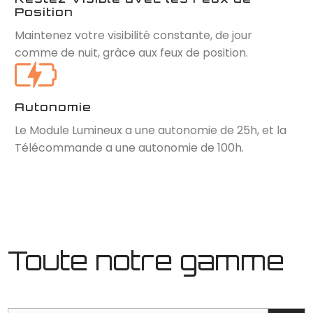
Position
Maintenez votre visibilité constante, de jour
comme de nuit, grâce aux feux de position.
Autonomie
Le Module Lumineux a une autonomie de 25h, et la
Télécommande a une autonomie de 100h.
Toute notre gamme