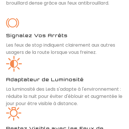
brouillard dense grâce aux feux antibrouillard.
Signalez Vos Arrêts
Les feux de stop indiquent clairement aux autres
usagers de la route lorsque vous freinez.
Adaptateur de Luminosité
La luminosité des Leds s'adapte à l'environnement :
réduite la nuit pour éviter d'éblouir et augmentée le
jour pour être visible à distance.
Restez Visible avec les Feux de