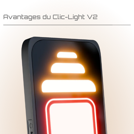
Avantages du Clic-Light V2