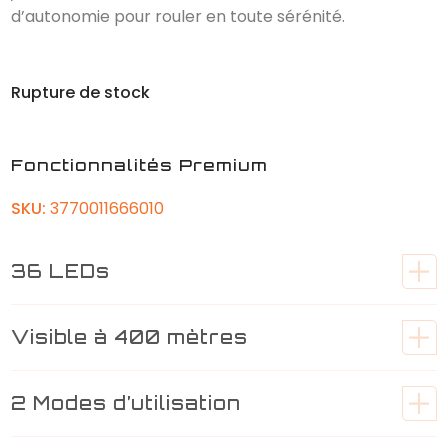
d’autonomie pour rouler en toute sérénité.
Rupture de stock
Fonctionnalités Premium
SKU:
3770011666010
36 LEDs
Visible à 400 mètres
2 Modes d’utilisation