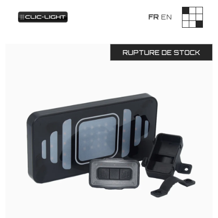
FR
EN
RUPTURE DE STOCK