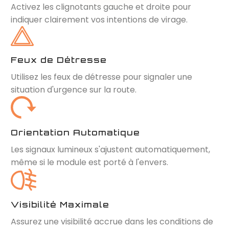
Activez les clignotants gauche et droite pour
indiquer clairement vos intentions de virage.
Feux de Détresse
Utilisez les feux de détresse pour signaler une
situation d'urgence sur la route.
Orientation Automatique
Les signaux lumineux s'ajustent automatiquement,
même si le module est porté à l'envers.
Visibilité Maximale
Assurez une visibilité accrue dans les conditions de