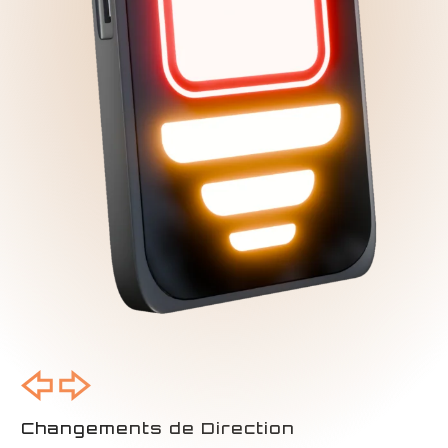
Changements de Direction