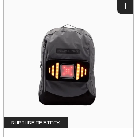
RUPTURE DE STOCK